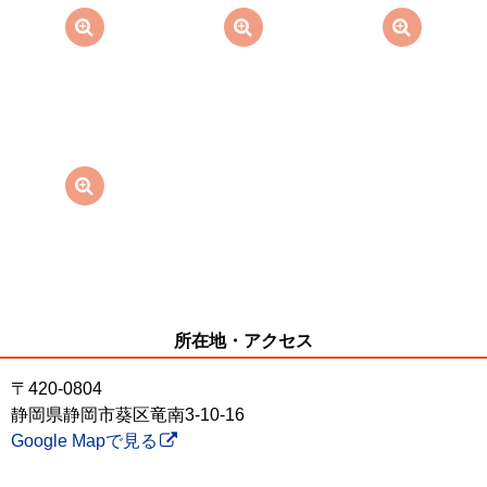
所在地・アクセス
〒420-0804
静岡県静岡市葵区竜南3-10-16
Google Mapで見る