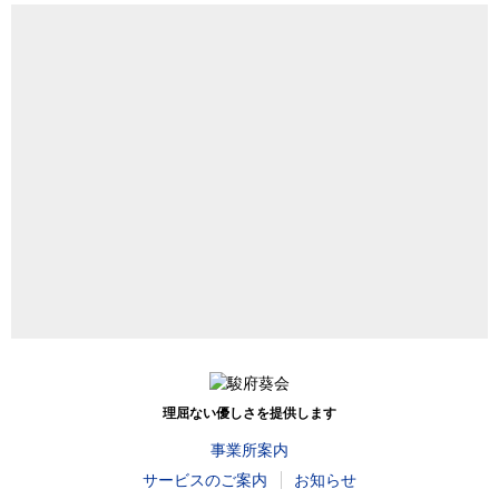
理屈ない優しさを提供します
事業所案内
サービスのご案内
お知らせ