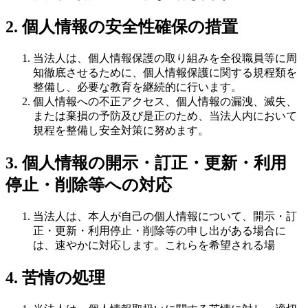
2. 個人情報の安全性確保の措置
当法人は、個人情報保護の取り組みを全役職員等に周
知徹底させるために、個人情報保護に関する規程類を
整備し、必要な教育を継続的に行います。
個人情報への不正アクセス、個人情報の漏洩、滅失、
または棄損の予防及び是正のため、当法人内において
規程を整備し安全対策に努めます。
3. 個人情報の開示・訂正・更新・利用
停止・削除等への対応
当法人は、本人が自己の個人情報について、開示・訂
正・更新・利用停止・削除等の申し出がある場合に
は、速やかに対応します。これらを希望される場
4. 苦情の処理